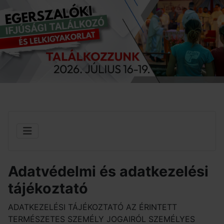
Adatvédelmi és adatkezelési
tájékoztató
ADATKEZELÉSI TÁJÉKOZTATÓ AZ ÉRINTETT
TERMÉSZETES SZEMÉLY JOGAIRÓL SZEMÉLYES